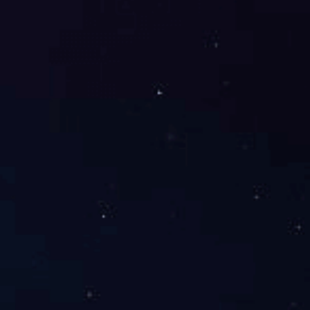
2
下一页
尾页
网站导航
企业概况
乐鱼体育(中国)官方网站
产品展示