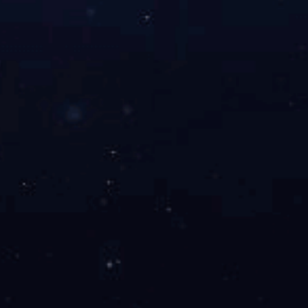
扫扫下，目光咱们
扫描二维码而光，安卓手机仿问
ATDEALERPLUGIN.COM ALL RIGHTS RESERVED.
乐鱼体育(中国)官方网站-LEYU