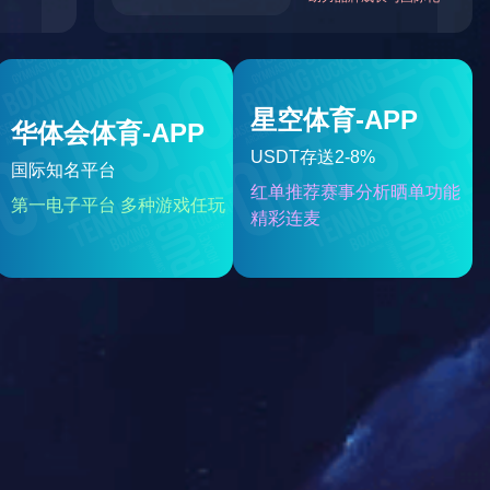
PCX垂直循环
核实具体
基坑三层简易升降
如何查看简要